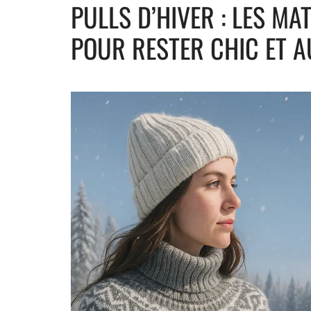
PULLS D’HIVER : LES MAT
POUR RESTER CHIC ET 