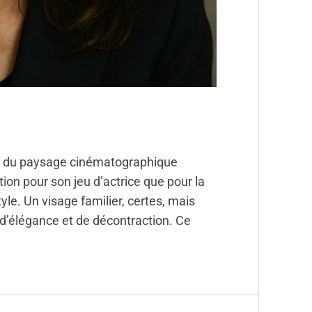
te du paysage cinématographique
tion pour son jeu d’actrice que pour la
le. Un visage familier, certes, mais
 d’élégance et de décontraction. Ce