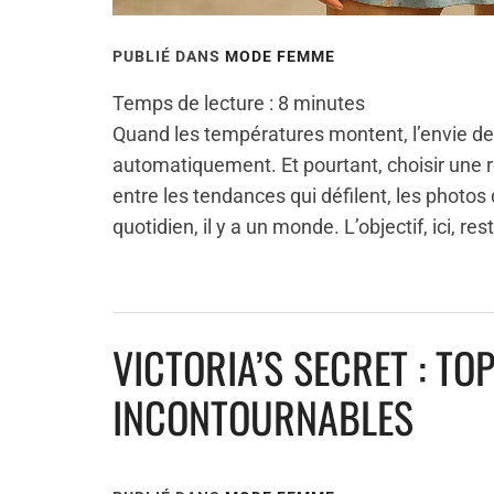
PUBLIÉ DANS
MODE FEMME
Temps de lecture :
8
minutes
Quand les températures montent, l’envie de
automatiquement. Et pourtant, choisir une rob
entre les tendances qui défilent, les photos qu
quotidien, il y a un monde. L’objectif, ici, res
VICTORIA’S SECRET : TO
INCONTOURNABLES