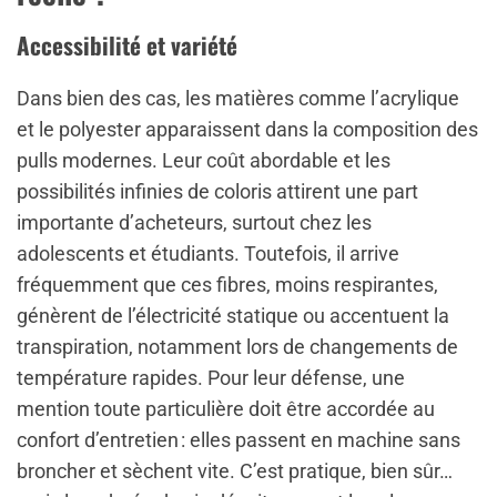
Accessibilité et variété
Dans bien des cas, les matières comme l’acrylique
et le polyester apparaissent dans la composition des
pulls modernes. Leur coût abordable et les
possibilités infinies de coloris attirent une part
importante d’acheteurs, surtout chez les
adolescents et étudiants. Toutefois, il arrive
fréquemment que ces fibres, moins respirantes,
génèrent de l’électricité statique ou accentuent la
transpiration, notamment lors de changements de
température rapides. Pour leur défense, une
mention toute particulière doit être accordée au
confort d’entretien : elles passent en machine sans
broncher et sèchent vite. C’est pratique, bien sûr…