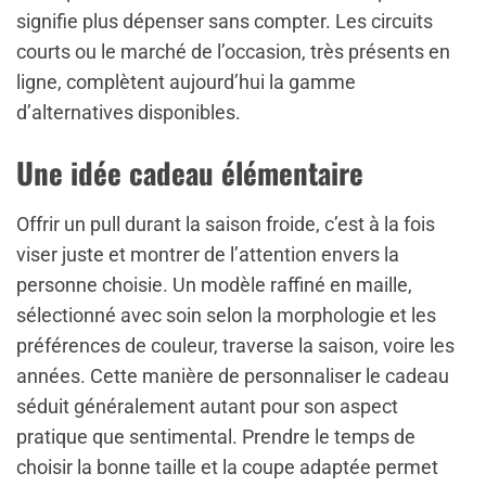
signifie plus dépenser sans compter. Les circuits
courts ou le marché de l’occasion, très présents en
ligne, complètent aujourd’hui la gamme
d’alternatives disponibles.
Une idée cadeau élémentaire
Offrir un pull durant la saison froide, c’est à la fois
viser juste et montrer de l’attention envers la
personne choisie. Un modèle raffiné en maille,
sélectionné avec soin selon la morphologie et les
préférences de couleur, traverse la saison, voire les
années. Cette manière de personnaliser le cadeau
séduit généralement autant pour son aspect
pratique que sentimental. Prendre le temps de
choisir la bonne taille et la coupe adaptée permet