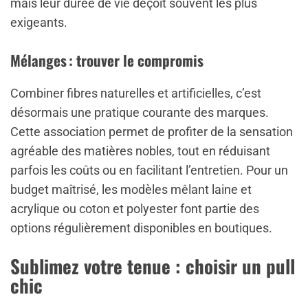
mais leur durée de vie déçoit souvent les plus
exigeants.
Mélanges : trouver le compromis
Combiner fibres naturelles et artificielles, c’est
désormais une pratique courante des marques.
Cette association permet de profiter de la sensation
agréable des matières nobles, tout en réduisant
parfois les coûts ou en facilitant l’entretien. Pour un
budget maîtrisé, les modèles mêlant laine et
acrylique ou coton et polyester font partie des
options régulièrement disponibles en boutiques.
Sublimez votre tenue : choisir un pull
chic