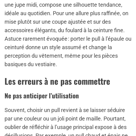
une jupe midi, compose une silhouette tendance,
idéale au quotidien. Pour une allure plus raffinée, on
mise plutôt sur une coupe ajustée et sur des
accessoires élégants, du foulard à la ceinture fine.
Astuce rarement évoquée : porter le pull à l’épaule ou
ceinturé donne un style assumé et change la
perception du vêtement, même pour les pièces
basiques du vestiaire.
Les erreurs à ne pas commettre
Ne pas anticiper l’utilisation
Souvent, choisir un pull revient à se laisser séduire
par une couleur ou un joli point de maille. Pourtant,
oublier de réfléchir à l’usage principal expose à des
désillusions. Par exemple, un pull chaud et épais ne