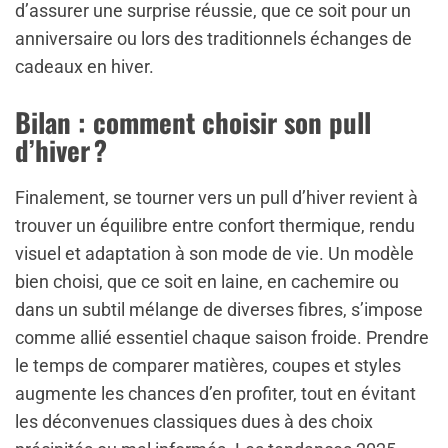
d’assurer une surprise réussie, que ce soit pour un
anniversaire ou lors des traditionnels échanges de
cadeaux en hiver.
Bilan : comment choisir son pull
d’hiver ?
Finalement, se tourner vers un pull d’hiver revient à
trouver un équilibre entre confort thermique, rendu
visuel et adaptation à son mode de vie. Un modèle
bien choisi, que ce soit en laine, en cachemire ou
dans un subtil mélange de diverses fibres, s’impose
comme allié essentiel chaque saison froide. Prendre
le temps de comparer matières, coupes et styles
augmente les chances d’en profiter, tout en évitant
les déconvenues classiques dues à des choix