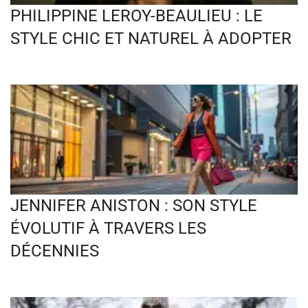
PHILIPPINE LEROY-BEAULIEU : LE
STYLE CHIC ET NATUREL À ADOPTER
JENNIFER ANISTON : SON STYLE
ÉVOLUTIF À TRAVERS LES
DÉCENNIES