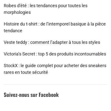
Robes d’été : les tendances pour toutes les
morphologies
Histoire du t-shirt : de l’intemporel basique à la pièce
tendance
Veste teddy : comment l’adapter à tous les styles
Victoria’s Secret : top 5 des produits incontournables
StockX : le guide complet pour acheter des sneakers
rares en toute sécurité
Suivez-nous sur Facebook