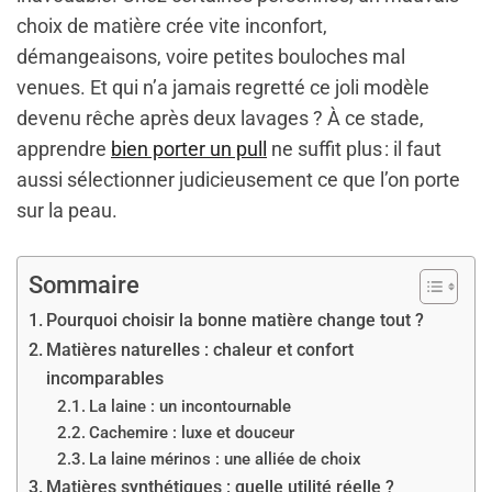
choix de matière crée vite inconfort,
démangeaisons, voire petites bouloches mal
venues. Et qui n’a jamais regretté ce joli modèle
devenu rêche après deux lavages ? À ce stade,
apprendre
bien porter un pull
ne suffit plus : il faut
aussi sélectionner judicieusement ce que l’on porte
sur la peau.
Sommaire
Pourquoi choisir la bonne matière change tout ?
Matières naturelles : chaleur et confort
incomparables
La laine : un incontournable
Cachemire : luxe et douceur
La laine mérinos : une alliée de choix
Matières synthétiques : quelle utilité réelle ?