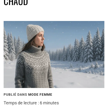
CHAUD
PUBLIÉ DANS
MODE FEMME
Temps de lecture :
6
minutes