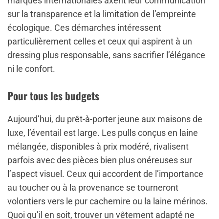
marques internationales axent leur communication
sur la transparence et la limitation de l’empreinte
écologique. Ces démarches intéressent
particulièrement celles et ceux qui aspirent à un
dressing plus responsable, sans sacrifier l’élégance
ni le confort.
Pour tous les budgets
Aujourd’hui, du prêt-à-porter jeune aux maisons de
luxe, l’éventail est large. Les pulls conçus en laine
mélangée, disponibles à prix modéré, rivalisent
parfois avec des pièces bien plus onéreuses sur
l’aspect visuel. Ceux qui accordent de l’importance
au toucher ou à la provenance se tourneront
volontiers vers le pur cachemire ou la laine mérinos.
Quoi qu’il en soit, trouver un vêtement adapté ne