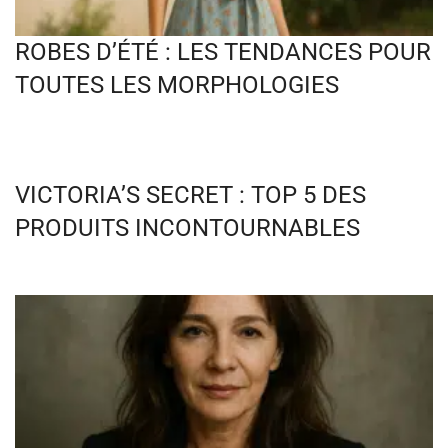
ROBES D’ÉTÉ : LES TENDANCES POUR
TOUTES LES MORPHOLOGIES
VICTORIA’S SECRET : TOP 5 DES
PRODUITS INCONTOURNABLES