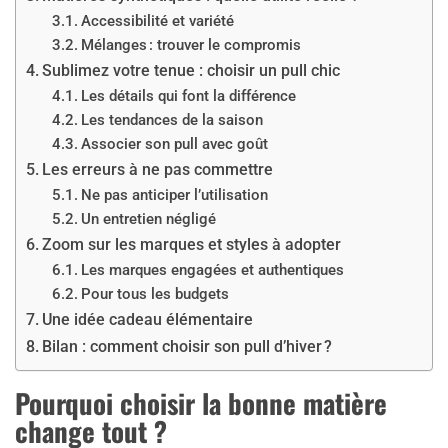
Accessibilité et variété
Mélanges : trouver le compromis
Sublimez votre tenue : choisir un pull chic
Les détails qui font la différence
Les tendances de la saison
Associer son pull avec goût
Les erreurs à ne pas commettre
Ne pas anticiper l’utilisation
Un entretien négligé
Zoom sur les marques et styles à adopter
Les marques engagées et authentiques
Pour tous les budgets
Une idée cadeau élémentaire
Bilan : comment choisir son pull d’hiver ?
Pourquoi choisir la bonne matière
change tout ?