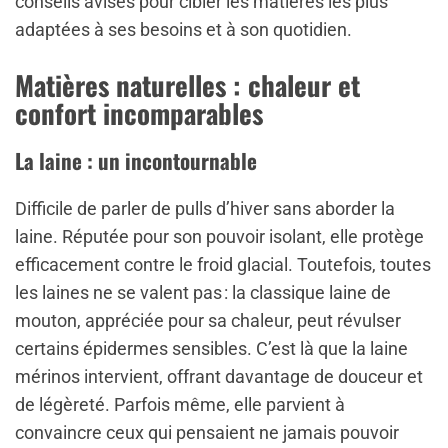
conseils avisés pour cibler les matières les plus
adaptées à ses besoins et à son quotidien.
Matières naturelles : chaleur et
confort incomparables
La laine : un incontournable
Difficile de parler de pulls d’hiver sans aborder la
laine. Réputée pour son pouvoir isolant, elle protège
efficacement contre le froid glacial. Toutefois, toutes
les laines ne se valent pas : la classique laine de
mouton, appréciée pour sa chaleur, peut révulser
certains épidermes sensibles. C’est là que la laine
mérinos intervient, offrant davantage de douceur et
de légèreté. Parfois même, elle parvient à
convaincre ceux qui pensaient ne jamais pouvoir