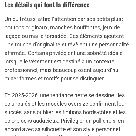
Les détails qui font la différence
Un pull réussi attire l’attention par ses petits plus :
boutons originaux, manches bouffantes, jeux de
laçage ou maille torsadée. Ces éléments ajoutent
une touche d’originalité et révèlent une personnalité
affirmée. Certains privilégient une sobriété idéale
lorsque le vêtement est destiné à un contexte
professionnel, mais beaucoup osent aujourd’hui
mixer formes et motifs pour se distinguer.
En 2025-2026, une tendance nette se dessine : les
cols roulés et les modèles oversize confirment leur
succès, sans oublier les finitions bords-côtes et les
colorblocks audacieux. Privilégier un pull choisi en
accord avec sa silhouette et son style personnel