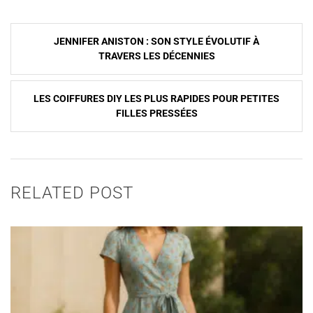
Navigation
JENNIFER ANISTON : SON STYLE ÉVOLUTIF À
de
TRAVERS LES DÉCENNIES
l’article
LES COIFFURES DIY LES PLUS RAPIDES POUR PETITES
FILLES PRESSÉES
RELATED POST