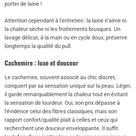
porter de laine !
Attention cependant à l’entretien : la laine n’aime ni
la chaleur sèche ni les frottements brusques. Un
lavage délicat, à la main ou en cycle doux, préserve
longtemps la qualité du pull.
Cachemire : luxe et douceur
Le cachemire, souvent associé au chic discret,
conquiert par sa sensation unique sur la peau. Léger,
il garde remarquablement la chaleur tout en évitant
la sensation de lourdeur. Oui, son prix dépasse à
l’évidence celui des fibres classiques, mais son
rapport confort/qualité plaît à celles et ceux qui
recherchent une douceur enveloppante. Il suffit