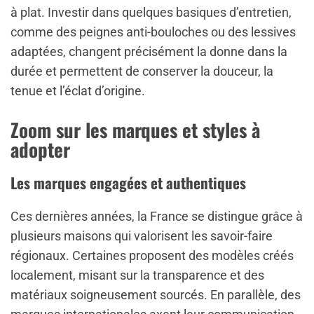
à plat. Investir dans quelques basiques d’entretien,
comme des peignes anti-bouloches ou des lessives
adaptées, changent précisément la donne dans la
durée et permettent de conserver la douceur, la
tenue et l’éclat d’origine.
Zoom sur les marques et styles à
adopter
Les marques engagées et authentiques
Ces dernières années, la France se distingue grâce à
plusieurs maisons qui valorisent les savoir-faire
régionaux. Certaines proposent des modèles créés
localement, misant sur la transparence et des
matériaux soigneusement sourcés. En parallèle, des