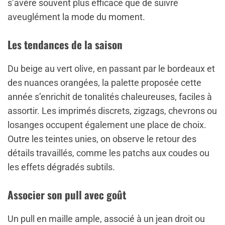
s’avère souvent plus efficace que de suivre
aveuglément la mode du moment.
Les tendances de la saison
Du beige au vert olive, en passant par le bordeaux et
des nuances orangées, la palette proposée cette
année s’enrichit de tonalités chaleureuses, faciles à
assortir. Les imprimés discrets, zigzags, chevrons ou
losanges occupent également une place de choix.
Outre les teintes unies, on observe le retour des
détails travaillés, comme les patchs aux coudes ou
les effets dégradés subtils.
Associer son pull avec goût
Un pull en maille ample, associé à un jean droit ou