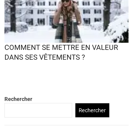
COMMENT SE METTRE EN VALEUR
DANS SES VÊTEMENTS ?
Rechercher
Rechercher