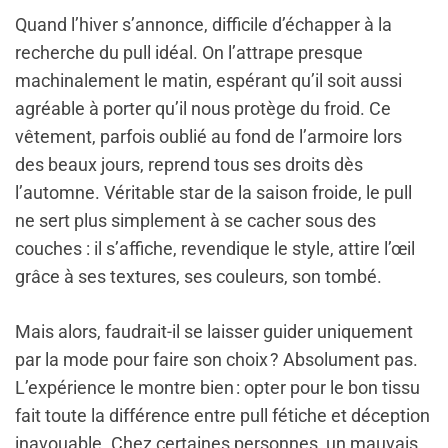
Quand l’hiver s’annonce, difficile d’échapper à la
recherche du pull idéal. On l’attrape presque
machinalement le matin, espérant qu’il soit aussi
agréable à porter qu’il nous protège du froid. Ce
vêtement, parfois oublié au fond de l’armoire lors
des beaux jours, reprend tous ses droits dès
l’automne. Véritable star de la saison froide, le pull
ne sert plus simplement à se cacher sous des
couches : il s’affiche, revendique le style, attire l’œil
grâce à ses textures, ses couleurs, son tombé.
Mais alors, faudrait-il se laisser guider uniquement
par la mode pour faire son choix ? Absolument pas.
L’expérience le montre bien : opter pour le bon tissu
fait toute la différence entre pull fétiche et déception
inavouable. Chez certaines personnes, un mauvais