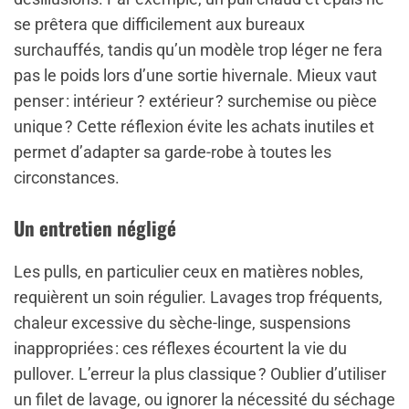
se prêtera que difficilement aux bureaux
surchauffés, tandis qu’un modèle trop léger ne fera
pas le poids lors d’une sortie hivernale. Mieux vaut
penser : intérieur ? extérieur ? surchemise ou pièce
unique ? Cette réflexion évite les achats inutiles et
permet d’adapter sa garde-robe à toutes les
circonstances.
Un entretien négligé
Les pulls, en particulier ceux en matières nobles,
requièrent un soin régulier. Lavages trop fréquents,
chaleur excessive du sèche-linge, suspensions
inappropriées : ces réflexes écourtent la vie du
pullover. L’erreur la plus classique ? Oublier d’utiliser
un filet de lavage, ou ignorer la nécessité du séchage